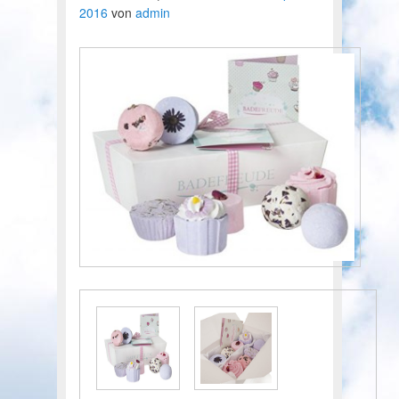
2016
von
admin