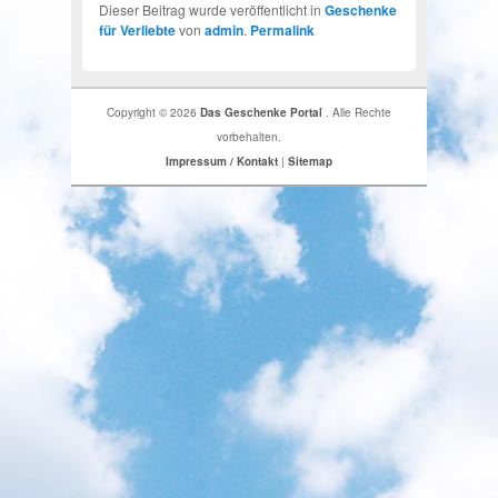
Dieser Beitrag wurde veröffentlicht in
Geschenke
für Verliebte
von
admin
.
Permalink
Copyright © 2026
Das Geschenke Portal
. Alle Rechte
vorbehalten.
Impressum / Kontakt
|
Sitemap