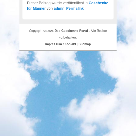
Dieser Beitrag wurde veröffentlicht in
Geschenke
für Männer
von
admin
.
Permalink
Copyright © 2026
Das Geschenke Portal
. Alle Rechte
vorbehalten.
Impressum / Kontakt
|
Sitemap